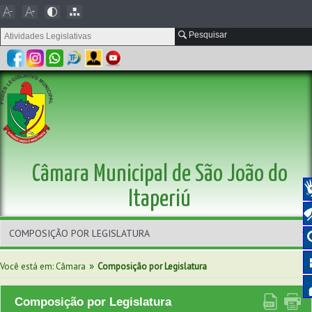
Pesquisar
Câmara Municipal de São João do
Itaperiú
»
Você está em: Câmara
Composição por Legislatura
Composição por Legislatura