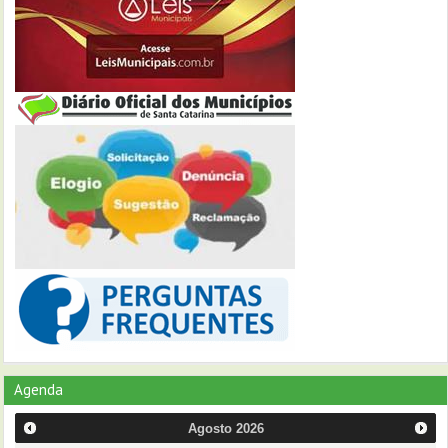
Agenda
Agosto
2026