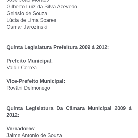
Gilberto Luiz da Silva Azevedo
Gelásio de Souza
Lúcia de Lima Soares
Osmar Jarozinski
Quinta Legislatura Prefeitura 2009 á 2012:
Prefeito Municipal:
Valdir Correa
Vice-Prefeito Municipal:
Rovâni Delmonego
Quinta Legislatura Da Câmara Municipal 2009 á
2012:
Vereadores:
Jaime Antonio de Souza