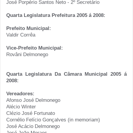
José Porpério Santos Neto - 2º Secretário
Quarta Legislatura Prefeitura 2005 á 2008:
Prefeito Municipal:
Valdir Corrêa
Vice-Prefeito Municipal:
Rovâni Delmonego
Quarta Legislatura Da Câmara Municipal 2005 á
2008:
Vereadores:
Afonso José Delmonego
Alécio Winter
Clézio José Fortunato
Cornélio Felício Gonçalves (in memoriam)
José Acácio Delmonego
José João Moraes