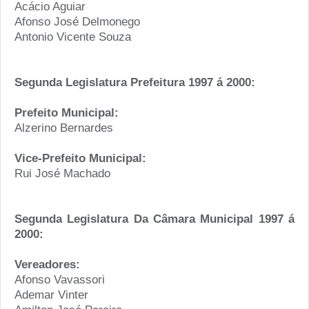
Acácio Aguiar
Afonso José Delmonego
Antonio Vicente Souza
Segunda Legislatura Prefeitura 1997 á 2000:
Prefeito Municipal:
Alzerino Bernardes
Vice-Prefeito Municipal:
Rui José Machado
Segunda Legislatura Da Câmara Municipal 1997 á
2000:
Vereadores:
Afonso Vavassori
Ademar Vinter