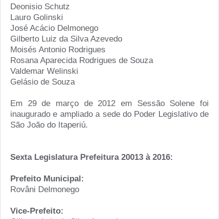
Deonisio Schutz
Lauro Golinski
José Acácio Delmonego
Gilberto Luiz da Silva Azevedo
Moisés Antonio Rodrigues
Rosana Aparecida Rodrigues de Souza
Valdemar Welinski
Gelásio de Souza
Em 29 de março de 2012 em Sessão Solene foi
inaugurado e ampliado a sede do Poder Legislativo de
São João do Itaperiú.
Sexta Legislatura Prefeitura 20013 à 2016:
Prefeito Municipal:
Rovâni Delmonego
Vice-Prefeito: