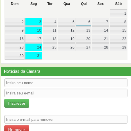
Dom
Seg
Ter
Qua
Qui
Sex
Sáb
1
2
3
4
5
6
7
8
9
10
11
12
13
14
15
16
17
18
19
20
21
22
23
24
25
26
27
28
29
30
31
Notícias da Câmara
Inscrever
Remover