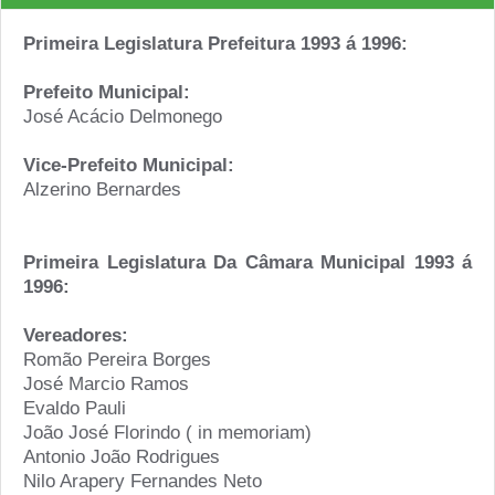
Primeira Legislatura Prefeitura 1993 á 1996:
Prefeito Municipal:
José Acácio Delmonego
Vice-Prefeito Municipal:
Alzerino Bernardes
Primeira Legislatura Da Câmara Municipal 1993 á
1996:
Vereadores:
Romão Pereira Borges
José Marcio Ramos
Evaldo Pauli
João José Florindo ( in memoriam)
Antonio João Rodrigues
Nilo Arapery Fernandes Neto