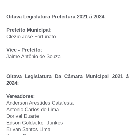
Oitava Legislatura Prefeitura 2021 á 2024:
Prefeito Municipal:
Clézio José Fortunato
Vice - Prefeito:
Jaime Antônio de Souza
Oitava Legislatura Da Câmara Municipal 2021 á
2024:
Vereadores:
Anderson Arestides Catafesta
Antonio Carlos de Lima
Dorival Duarte
Edson Goldacker Junkes
Erivan Santos Lima