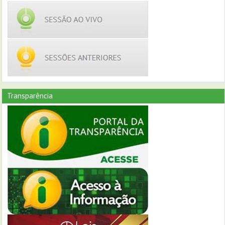
Transparência