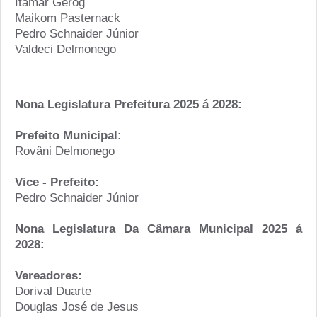
Itamar Gerog
Maikom Pasternack
Pedro Schnaider Júnior
Valdeci Delmonego
Nona Legislatura Prefeitura 2025 á 2028:
Prefeito Municipal:
Rovâni Delmonego
Vice - Prefeito:
Pedro Schnaider Júnior
Nona Legislatura Da Câmara Municipal 2025 á
2028:
Vereadores:
Dorival Duarte
Douglas José de Jesus