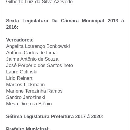
Gilberto Luiz da Silva Azevedo
Sexta Legislatura Da Câmara Municipal 2013 á
2016:
Vereadores:
Angelita Lourenço Bonkowski
Antônio Carlos de Lima
Jaime Antônio de Souza
José Porpério dos Santos neto
Lauro Golinski
Lirio Reinert
Marcos Lickmann
Marlene Terezinha Ramos
Sandro Jarozinski
Mesa Diretora Biênio
Sétima Legislatura Prefeitura 2017 á 2020:
Prefeito Municipal: