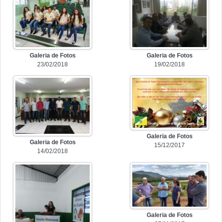
Galeria de Fotos
Galeria de Fotos
23/02/2018
19/02/2018
Galeria de Fotos
Galeria de Fotos
15/12/2017
14/02/2018
Galeria de Fotos