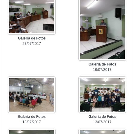
Galeria de Fotos
27/07/2017
Galeria de Fotos
19/07/2017
Galeria de Fotos
Galeria de Fotos
13/07/2017
13/07/2017