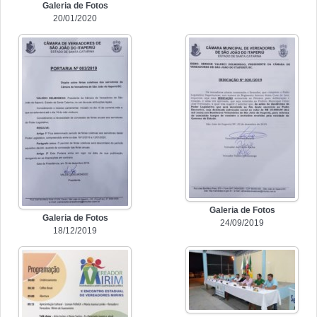
Galeria de Fotos
20/01/2020
Galeria de Fotos
Galeria de Fotos
24/09/2019
18/12/2019