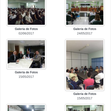
Galeria de Fotos
Galeria de Fotos
02/06/2017
24/05/2017
Galeria de Fotos
15/05/2017
Galeria de Fotos
15/05/2017