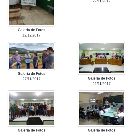
27/11/2017
Galeria de Fotos
12/12/2017
Galeria de Fotos
Galeria de Fotos
27/11/2017
21/11/2017
Galeria de Fotos
Galeria de Fotos