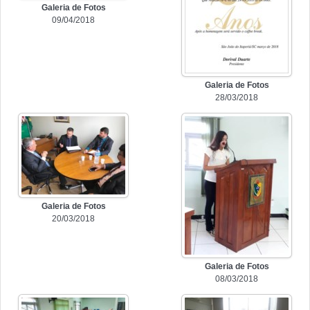
Galeria de Fotos
09/04/2018
Galeria de Fotos
28/03/2018
Galeria de Fotos
20/03/2018
Galeria de Fotos
08/03/2018