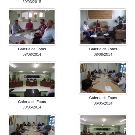
30/03/2015
Galeria de Fotos
Galeria de Fotos
08/08/2014
08/08/2014
Galeria de Fotos
Galeria de Fotos
06/05/2014
30/05/2014