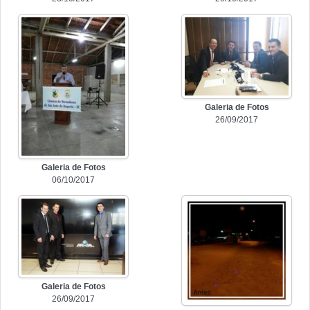
Galeria de Fotos
26/09/2017
Galeria de Fotos
06/10/2017
Galeria de Fotos
26/09/2017