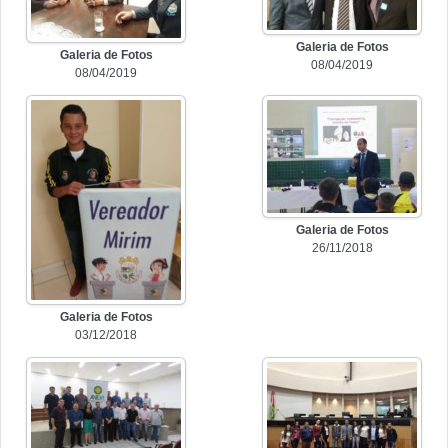
Galeria de Fotos
Galeria de Fotos
08/04/2019
08/04/2019
Galeria de Fotos
26/11/2018
Galeria de Fotos
03/12/2018