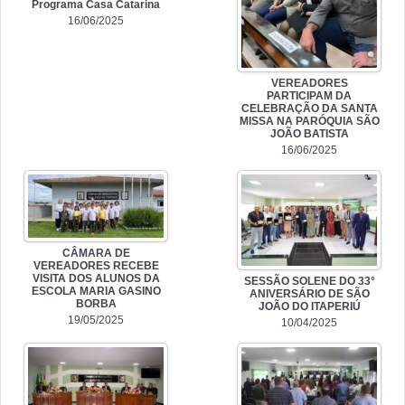
Programa Casa Catarina
16/06/2025
VEREADORES
PARTICIPAM DA
CELEBRAÇÃO DA SANTA
MISSA NA PARÓQUIA SÃO
JOÃO BATISTA
16/06/2025
CÂMARA DE
VEREADORES RECEBE
VISITA DOS ALUNOS DA
SESSÃO SOLENE DO 33°
ESCOLA MARIA GASINO
ANIVERSÁRIO DE SÃO
BORBA
JOÃO DO ITAPERIÚ
19/05/2025
10/04/2025