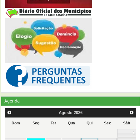
Agenda
Agosto
2026
Dom
Seg
Ter
Qua
Qui
Sex
Sáb
1