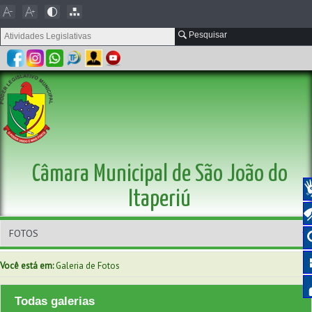
Pesquisar
Câmara Municipal de São João do
Itaperiú
Você está em:
Galeria de Fotos
Todas galerias