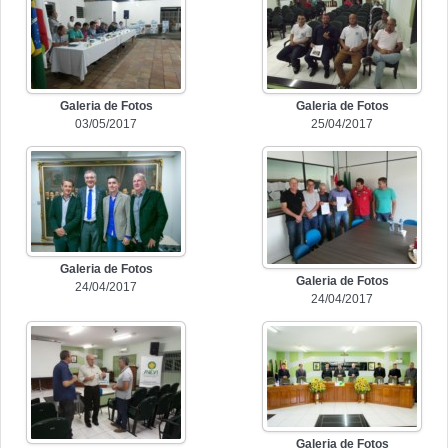
Galeria de Fotos
Galeria de Fotos
03/05/2017
25/04/2017
Galeria de Fotos
Galeria de Fotos
24/04/2017
24/04/2017
Galeria de Fotos