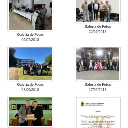
Galeria de Fotos
22/06/2018
Galeria de Fotos
06/07/2018
Galeria de Fotos
Galeria de Fotos
08/06/2018
17/05/2018