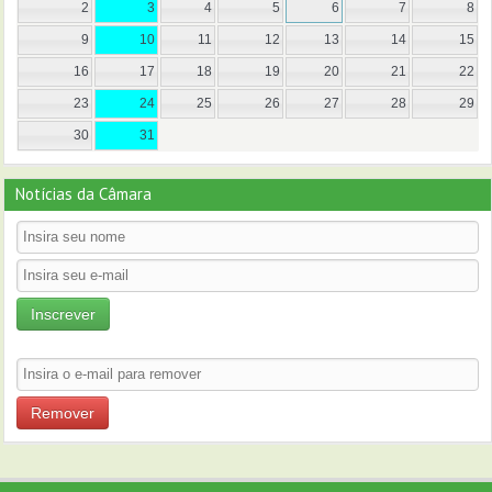
2
3
4
5
6
7
8
9
10
11
12
13
14
15
16
17
18
19
20
21
22
23
24
25
26
27
28
29
30
31
Notícias da Câmara
Inscrever
Remover