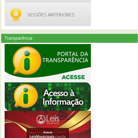
Transparência