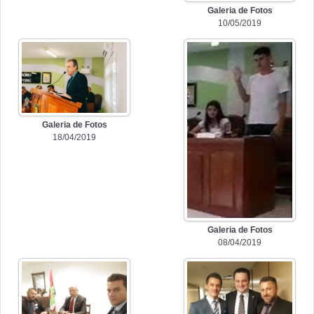
Galeria de Fotos
10/05/2019
Galeria de Fotos
18/04/2019
Galeria de Fotos
08/04/2019