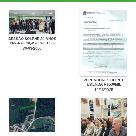
SESSÃO SOLENE 34 ANOS
EMANCIPAÇÃO POLÍTICA
30/03/2026
VEREADORES DO PL E
EMENDA R$500MIL
18/06/2025