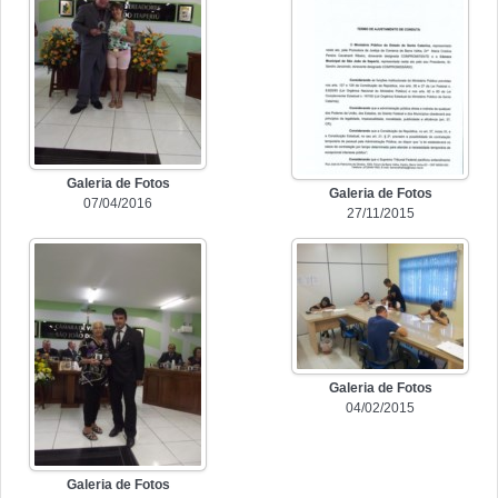
Galeria de Fotos
Galeria de Fotos
07/04/2016
27/11/2015
Galeria de Fotos
04/02/2015
Galeria de Fotos