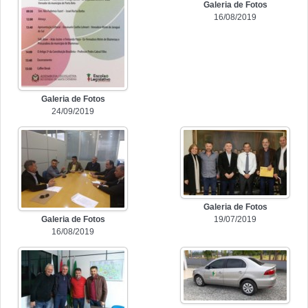
Galeria de Fotos
16/08/2019
Galeria de Fotos
24/09/2019
Galeria de Fotos
Galeria de Fotos
19/07/2019
16/08/2019