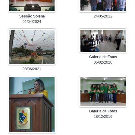
Sessão Solene
24/05/2022
01/04/2024
Galeria de Fotos
05/02/2020
08/06/2021
Galeria de Fotos
18/12/2019