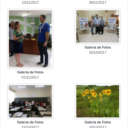
10/11/2017
06/11/2017
Galeria de Fotos
26/10/2017
Galeria de Fotos
01/11/2017
Galeria de Fotos
Galeria de Fotos
23/10/2017
20/10/2017