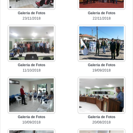
Galeria de Fotos
Galeria de Fotos
23/11/2018
22/11/2018
Galeria de Fotos
Galeria de Fotos
11/10/2018
19/09/2018
Galeria de Fotos
Galeria de Fotos
10/09/2018
20/08/2018