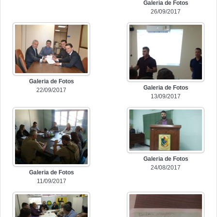
Galeria de Fotos
26/09/2017
Galeria de Fotos
Galeria de Fotos
22/09/2017
13/09/2017
Galeria de Fotos
24/08/2017
Galeria de Fotos
11/09/2017