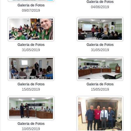
Galeria de Fotos
Galeria de Fotos
04/06/2019
09/07/2019
Galeria de Fotos
Galeria de Fotos
31/05/2019
31/05/2019
Galeria de Fotos
Galeria de Fotos
15/05/2019
15/05/2019
Galeria de Fotos
10/05/2019