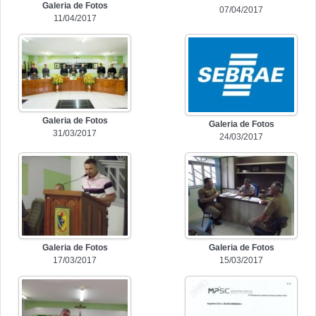
Galeria de Fotos
07/04/2017
11/04/2017
Galeria de Fotos
Galeria de Fotos
31/03/2017
24/03/2017
Galeria de Fotos
Galeria de Fotos
17/03/2017
15/03/2017