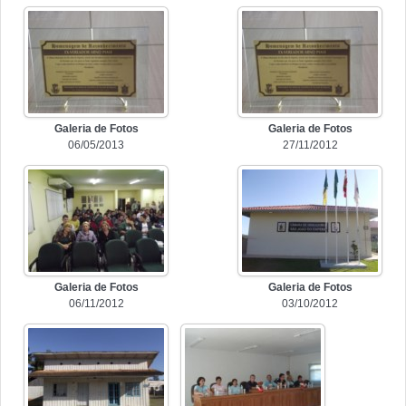
Galeria de Fotos
Galeria de Fotos
06/05/2013
27/11/2012
Galeria de Fotos
Galeria de Fotos
06/11/2012
03/10/2012