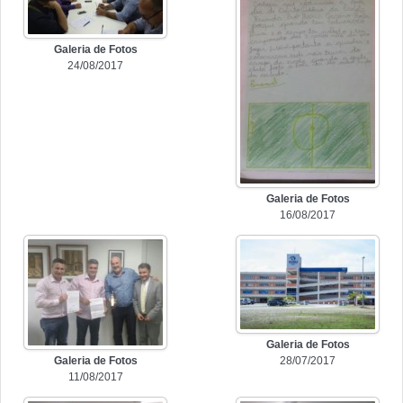
Galeria de Fotos
24/08/2017
Galeria de Fotos
16/08/2017
Galeria de Fotos
Galeria de Fotos
28/07/2017
11/08/2017