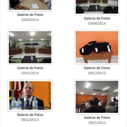
Galeria de Fotos
Galeria de Fotos
16/05/2014
03/04/2014
Galeria de Fotos
Galeria de Fotos
20/01/2014
09/12/2013
Galeria de Fotos
Galeria de Fotos
09/12/2013
29/11/2013