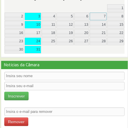
1
2
3
4
5
6
7
8
9
10
11
12
13
14
15
16
17
18
19
20
21
22
23
24
25
26
27
28
29
30
31
Notícias da Câmara
Inscrever
Remover