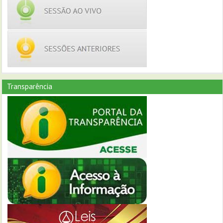
Transparência