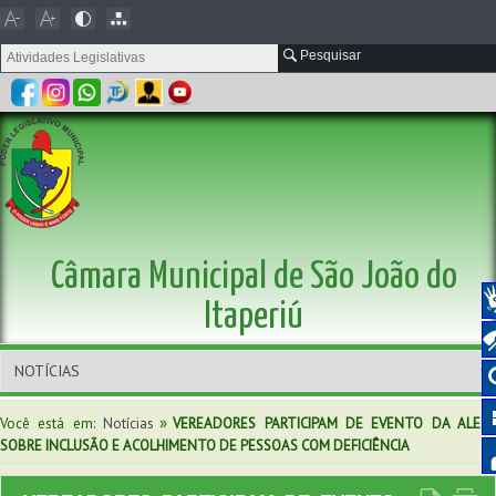
Pesquisar
Câmara Municipal de São João do
Itaperiú
»
Você está em:
Notícias
VEREADORES PARTICIPAM DE EVENTO DA ALESC
SOBRE INCLUSÃO E ACOLHIMENTO DE PESSOAS COM DEFICIÊNCIA