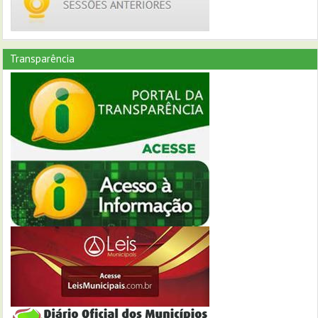
Transparência