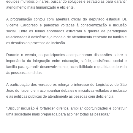
equipes multidisciplinares, buscando soluções e estratégias para garantir 
atendimento mais humanizado e eficiente.

A programação contou com abertura oficial do deputado estadual Dr. 
Vicente Caropreso e palestras voltadas à conscientização e inclusão 
social. Entre os temas abordados estiveram a quebra de paradigmas 
relacionados à deficiência, o modelo de atendimento centrado na família e 
os desafios do processo de inclusão.

Durante o evento, os participantes acompanharam discussões sobre a 
importância da integração entre educação, saúde, assistência social e 
família para garantir desenvolvimento, acessibilidade e qualidade de vida 
às pessoas atendidas.

A participação dos vereadores reforça o interesse do Legislativo de São 
João do Itaperiú em acompanhar debates e iniciativas voltadas à inclusão 
e às políticas públicas de atendimento às pessoas com deficiência.

“Discutir inclusão é fortalecer direitos, ampliar oportunidades e construir 