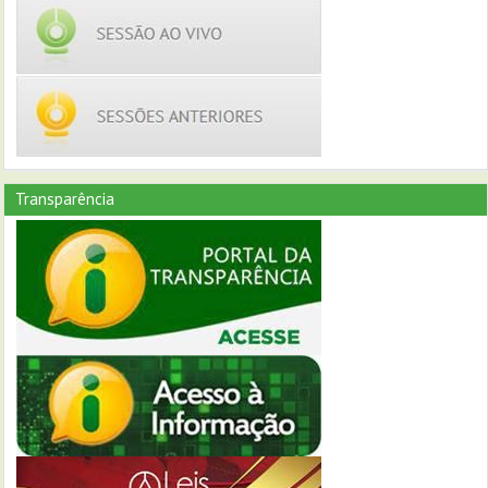
Transparência