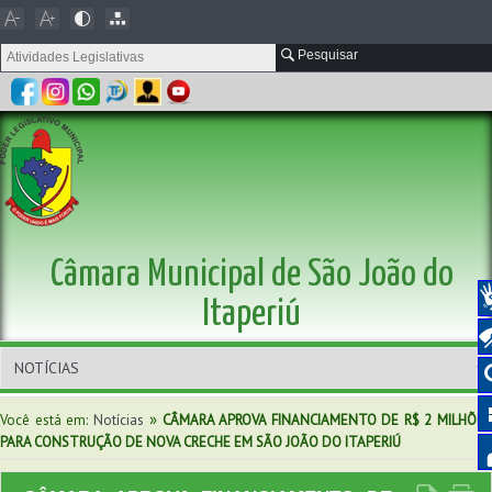
Pesquisar
Câmara Municipal de São João do
Itaperiú
»
Você está em:
Notícias
CÂMARA APROVA FINANCIAMENTO DE R$ 2 MILHÕE
PARA CONSTRUÇÃO DE NOVA CRECHE EM SÃO JOÃO DO ITAPERIÚ