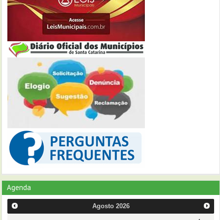
Agenda
Agosto
2026