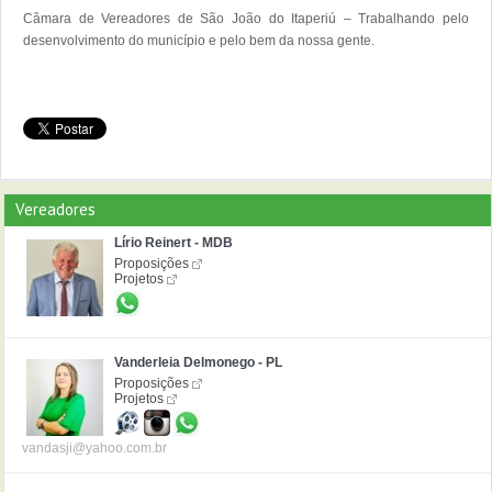
Câmara de Vereadores de São João do Itaperiú – Trabalhando pelo 
desenvolvimento do município e pelo bem da nossa gente.
Vereadores
Lírio Reinert - MDB
Proposições
Projetos
Vanderleia Delmonego - PL
Proposições
Projetos
vandasji@yahoo.com.br