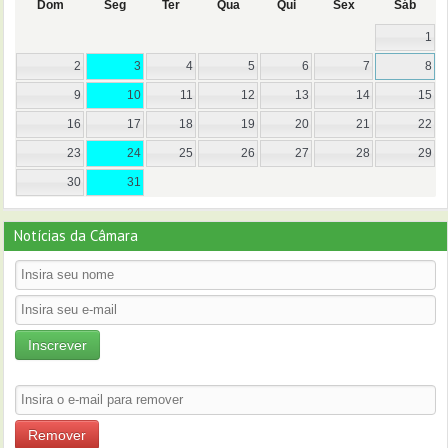
Dom
Seg
Ter
Qua
Qui
Sex
Sáb
1
2
3
4
5
6
7
8
9
10
11
12
13
14
15
16
17
18
19
20
21
22
23
24
25
26
27
28
29
30
31
Notícias da Câmara
Inscrever
Remover