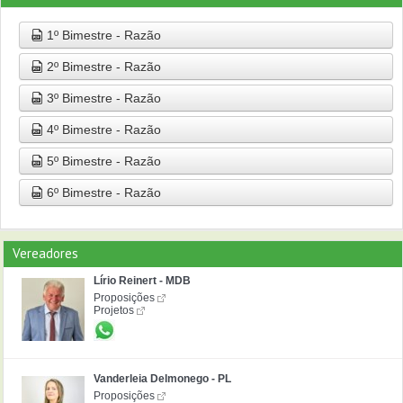
1º Bimestre - Razão
2º Bimestre - Razão
3º Bimestre - Razão
4º Bimestre - Razão
5º Bimestre - Razão
6º Bimestre - Razão
Vereadores
Lírio Reinert - MDB
Proposições
Projetos
Vanderleia Delmonego - PL
Proposições